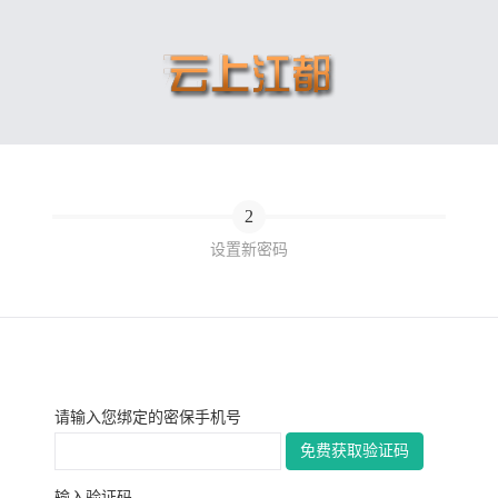
2
设置新密码
请输入您绑定的密保手机号
输入验证码